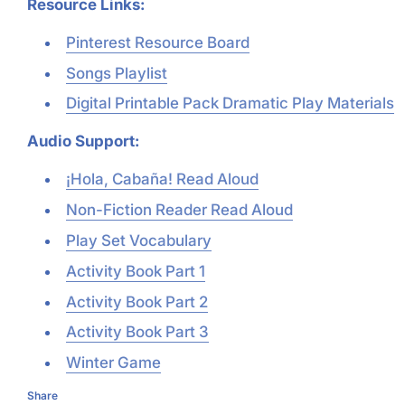
Resource Links:
Pinterest Resource Board
Songs Playlist
Digital Printable Pack Dramatic Play Materials
Audio Support:
¡Hola, Cabaña! Read Aloud
Non-Fiction Reader Read Aloud
Play Set Vocabulary
Activity Book Part 1
Activity Book Part 2
Activity Book Part 3
Winter Game
Share