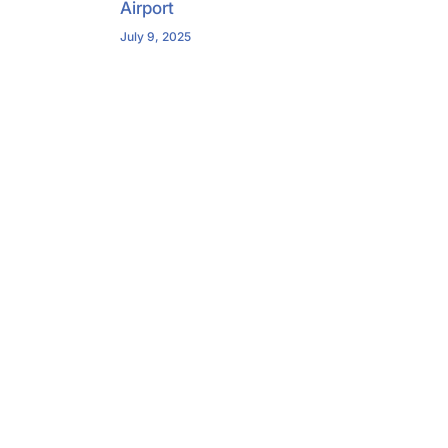
Airport
July 9, 2025