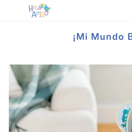
¡Mi Mundo Bi