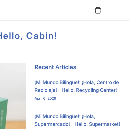
Hello, Cabin!
Recent Articles
¡Mi Mundo Bilingüe!: ¡Hola, Centro de
Reciclaje! - Hello, Recycling Center!
April 6, 2026
¡Mi Mundo Bilingüe!: ¡Hola,
Supermercado! - Hello, Supermarket!